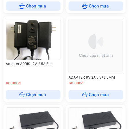
Chọn mua
Chọn mua
Adapter ARRIS 12V-2.5A Zin
ADAPTER 9V 2A 5.5*2.5MM
80.000đ
60.000đ
Chọn mua
Chọn mua