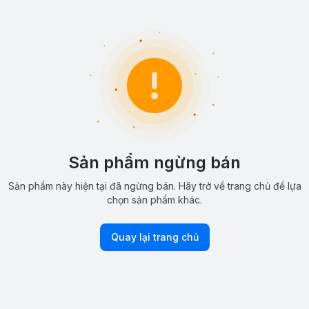
Sản phẩm ngừng bán
Sản phẩm này hiện tại đã ngừng bán. Hãy trở về trang chủ để lựa
chọn sản phẩm khác.
Quay lại trang chủ