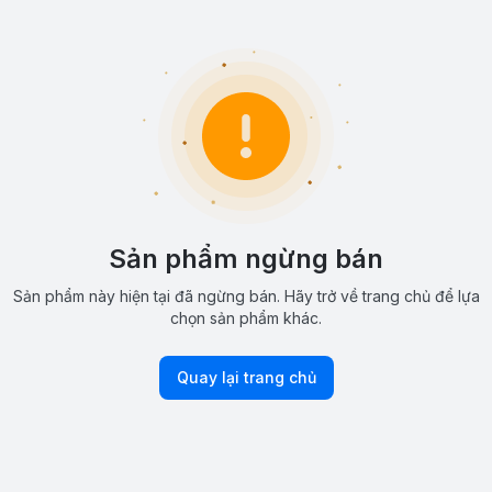
Sản phẩm ngừng bán
Sản phẩm này hiện tại đã ngừng bán. Hãy trở về trang chủ để lựa
chọn sản phẩm khác.
Quay lại trang chủ