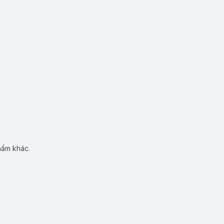
hẩm khác.