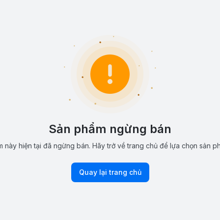
Sản phẩm ngừng bán
 này hiện tại đã ngừng bán. Hãy trở về trang chủ để lựa chọn sản p
Quay lại trang chủ