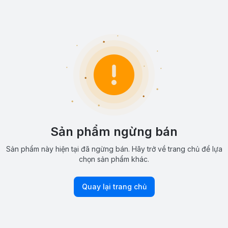
Sản phẩm ngừng bán
Sản phẩm này hiện tại đã ngừng bán. Hãy trở về trang chủ để lựa
chọn sản phẩm khác.
Quay lại trang chủ