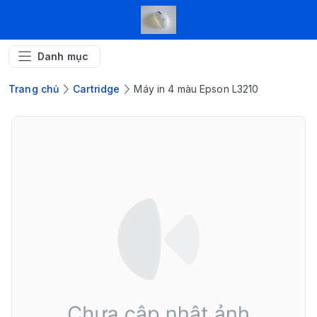
Danh mục
Trang chủ
Cartridge
Máy in 4 màu Epson L3210