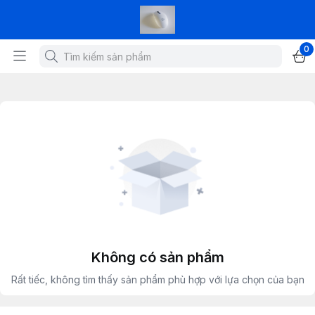
0
Không có sản phẩm
Rất tiếc, không tìm thấy sản phẩm phù hợp với lựa chọn của bạn