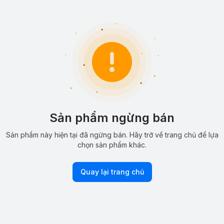
Sản phẩm ngừng bán
Sản phẩm này hiện tại đã ngừng bán. Hãy trở về trang chủ để lựa
chọn sản phẩm khác.
Quay lại trang chủ