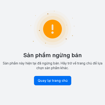
Sản phẩm ngừng bán
Sản phẩm này hiện tại đã ngừng bán. Hãy trở về trang chủ để lựa
chọn sản phẩm khác.
Quay lại trang chủ