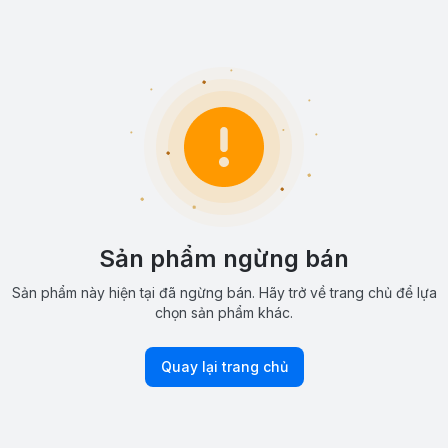
Sản phẩm ngừng bán
Sản phẩm này hiện tại đã ngừng bán. Hãy trở về trang chủ để lựa
chọn sản phẩm khác.
Quay lại trang chủ