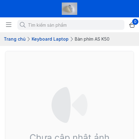
0
Trang chủ
Keyboard Laptop
Bàn phím AS K50