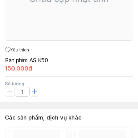
Yêu thích
Bàn phím AS K50
150.000đ
Số lượng
Các sản phẩm, dịch vụ khác