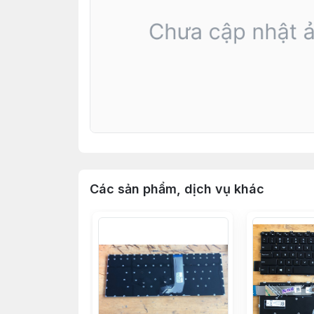
Các sản phẩm, dịch vụ khác