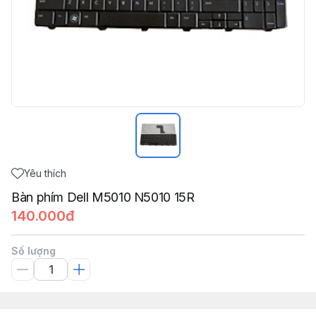
Yêu thích
Bàn phím Dell M5010 N5010 15R
140.000đ
Số lượng