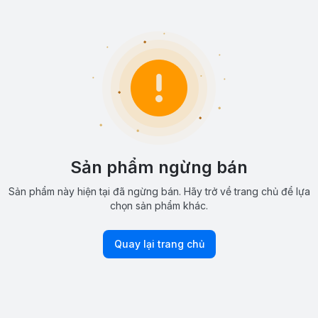
Sản phẩm ngừng bán
Sản phẩm này hiện tại đã ngừng bán. Hãy trở về trang chủ để lựa
chọn sản phẩm khác.
Quay lại trang chủ