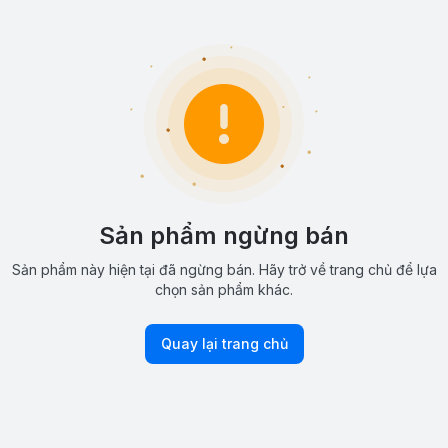
Sản phẩm ngừng bán
Sản phẩm này hiện tại đã ngừng bán. Hãy trở về trang chủ để lựa
chọn sản phẩm khác.
Quay lại trang chủ