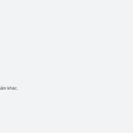
hẩm khác.