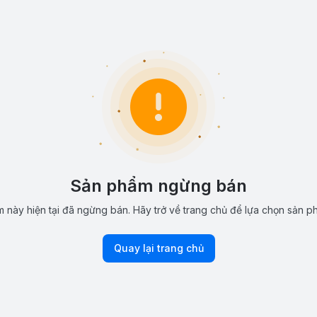
Sản phẩm ngừng bán
 này hiện tại đã ngừng bán. Hãy trở về trang chủ để lựa chọn sản p
Quay lại trang chủ