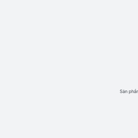
Sản phẩm