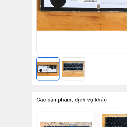
Các sản phẩm, dịch vụ khác