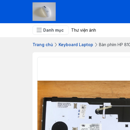
Danh mục
Thư viện ảnh
Trang chủ
Keyboard Laptop
Bàn phím HP 81