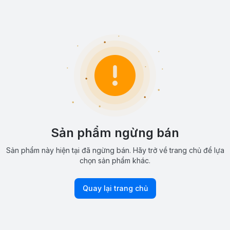
Sản phẩm ngừng bán
Sản phẩm này hiện tại đã ngừng bán. Hãy trở về trang chủ để lựa
chọn sản phẩm khác.
Quay lại trang chủ