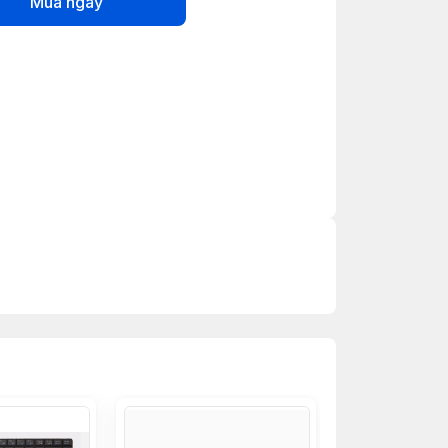
Mua ngay