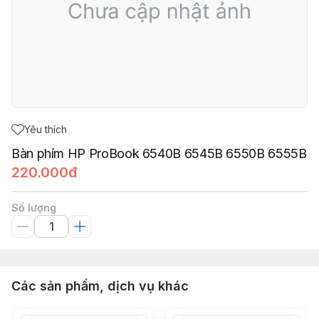
Yêu thích
Bàn phím HP ProBook 6540B 6545B 6550B 6555B
220.000đ
Số lượng
Các sản phẩm, dịch vụ khác