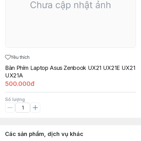
Yêu thích
Bàn Phím Laptop Asus Zenbook UX21 UX21E UX21
UX21A
500.000đ
Số lượng
Các sản phẩm, dịch vụ khác