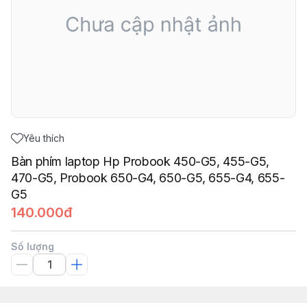
Yêu thích
Bàn phím laptop Hp Probook 450-G5, 455-G5,
470-G5, Probook 650-G4, 650-G5, 655-G4, 655-
G5
140.000đ
Số lượng