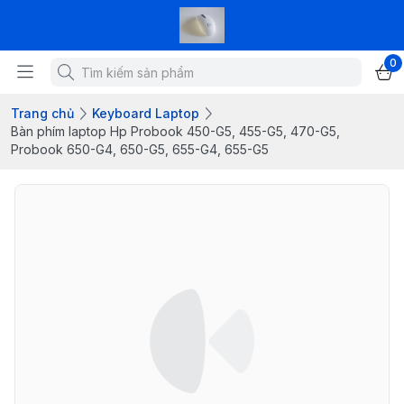
0
Trang chủ
Keyboard Laptop
Bàn phím laptop Hp Probook 450-G5, 455-G5, 470-G5,
Probook 650-G4, 650-G5, 655-G4, 655-G5