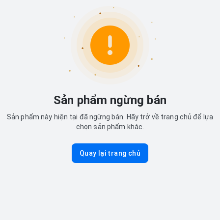
Sản phẩm ngừng bán
Sản phẩm này hiện tại đã ngừng bán. Hãy trở về trang chủ để lựa
chọn sản phẩm khác.
Quay lại trang chủ