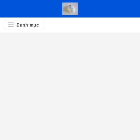
Danh mục