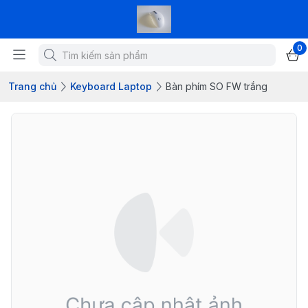
0
Trang chủ
Keyboard Laptop
Bàn phím SO FW trắng