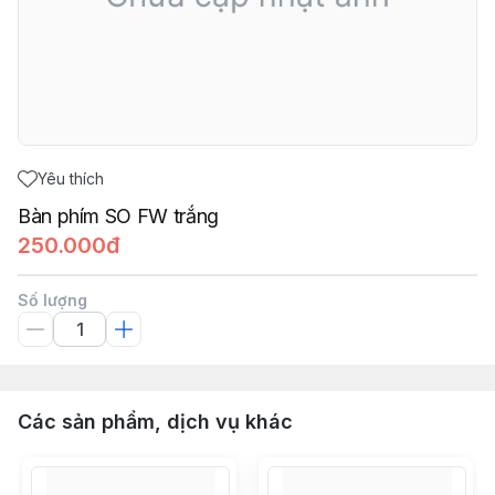
Yêu thích
Bàn phím SO FW trắng
250.000đ
Số lượng
Các sản phẩm, dịch vụ khác