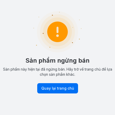
Sản phẩm ngừng bán
Sản phẩm này hiện tại đã ngừng bán. Hãy trở về trang chủ để lựa
chọn sản phẩm khác.
Quay lại trang chủ