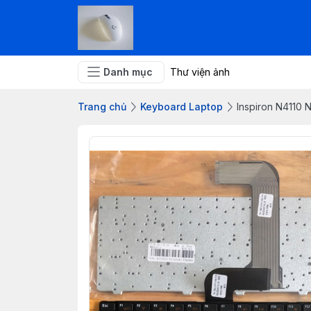
Danh mục
Thư viện ảnh
Trang chủ
Keyboard Laptop
Inspiron N4110