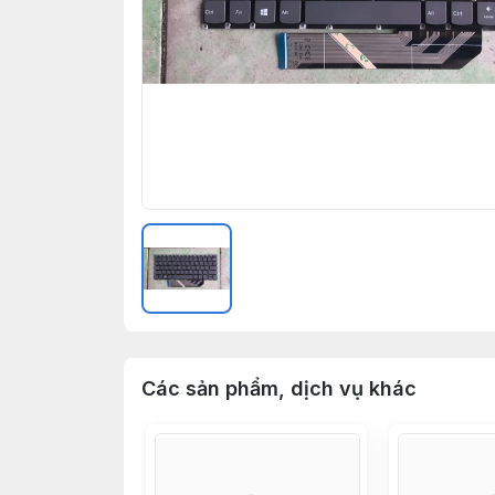
Các sản phẩm, dịch vụ khác