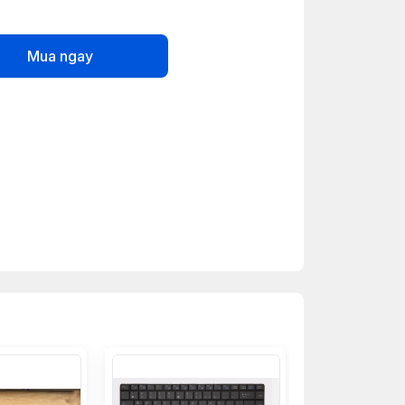
Mua ngay