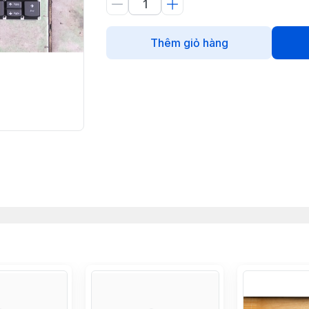
Thêm giỏ hàng