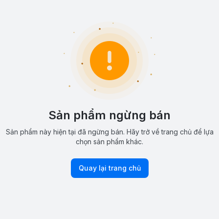
Sản phẩm ngừng bán
Sản phẩm này hiện tại đã ngừng bán. Hãy trở về trang chủ để lựa
chọn sản phẩm khác.
Quay lại trang chủ