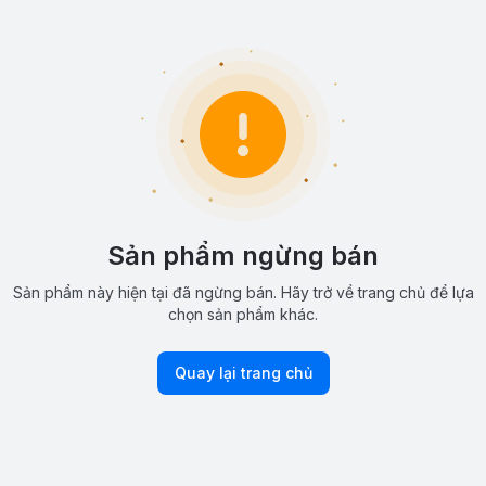
Sản phẩm ngừng bán
Sản phẩm này hiện tại đã ngừng bán. Hãy trở về trang chủ để lựa
chọn sản phẩm khác.
Quay lại trang chủ