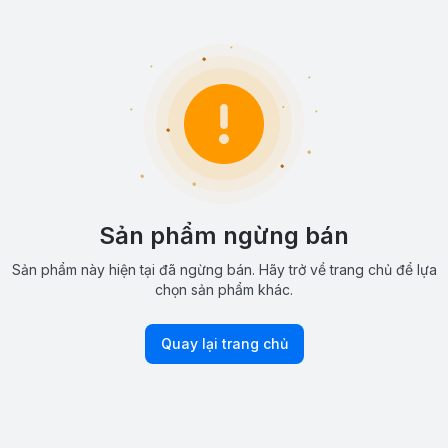
Sản phẩm ngừng bán
Sản phẩm này hiện tại đã ngừng bán. Hãy trở về trang chủ để lựa
chọn sản phẩm khác.
Quay lại trang chủ