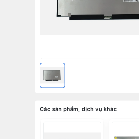
Các sản phẩm, dịch vụ khác