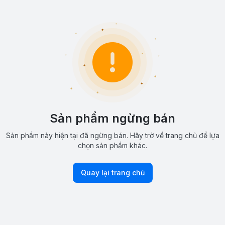
Sản phẩm ngừng bán
Sản phẩm này hiện tại đã ngừng bán. Hãy trở về trang chủ để lựa
chọn sản phẩm khác.
Quay lại trang chủ