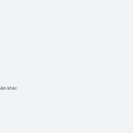
hẩm khác.