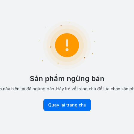
Sản phẩm ngừng bán
 này hiện tại đã ngừng bán. Hãy trở về trang chủ để lựa chọn sản p
Quay lại trang chủ