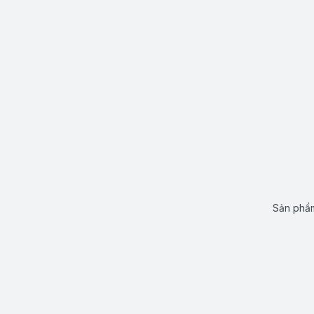
Sản phẩm