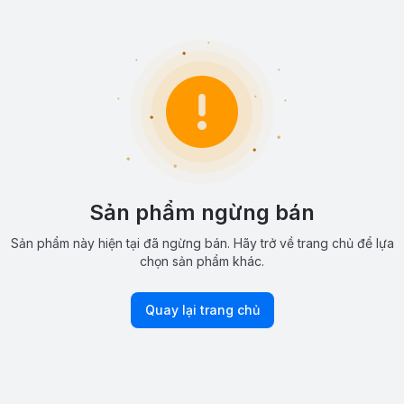
Sản phẩm ngừng bán
Sản phẩm này hiện tại đã ngừng bán. Hãy trở về trang chủ để lựa
chọn sản phẩm khác.
Quay lại trang chủ