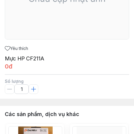
Yêu thích
Mực HP CF211A
0đ
Số lượng
Các sản phẩm, dịch vụ khác