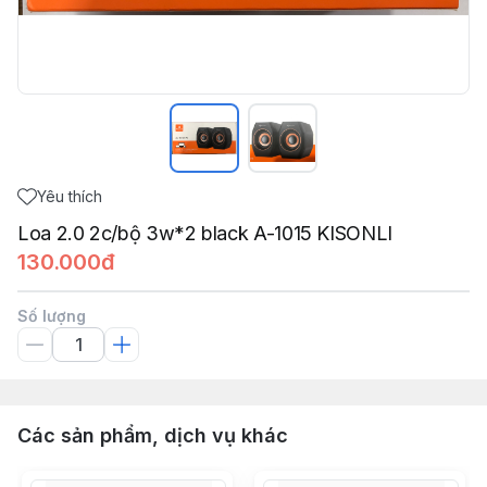
Yêu thích
Loa 2.0 2c/bộ 3w*2 black A-1015 KISONLI
130.000đ
Số lượng
Các sản phẩm, dịch vụ khác