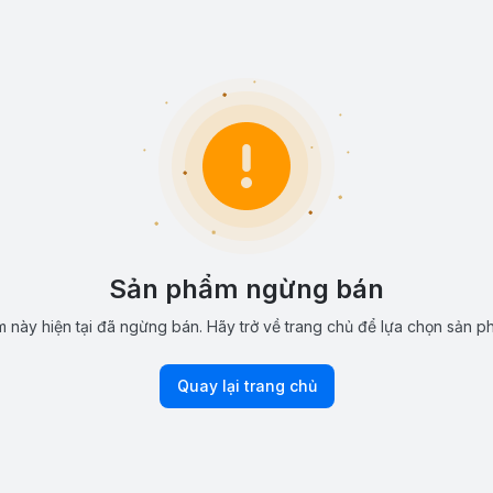
Sản phẩm ngừng bán
 này hiện tại đã ngừng bán. Hãy trở về trang chủ để lựa chọn sản p
Quay lại trang chủ