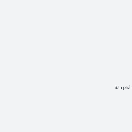
Sản phẩm