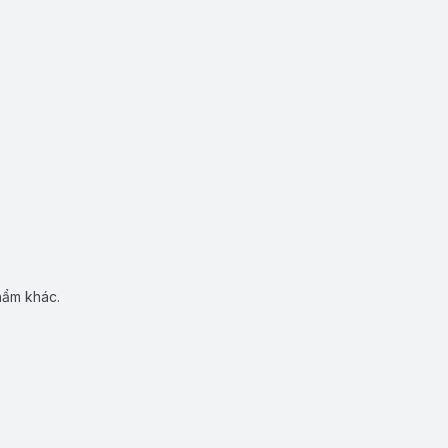
hẩm khác.