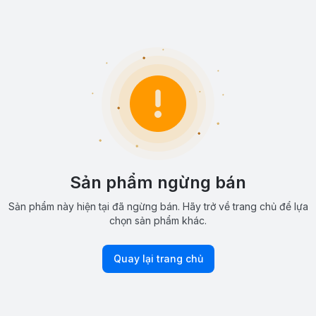
Sản phẩm ngừng bán
Sản phẩm này hiện tại đã ngừng bán. Hãy trở về trang chủ để lựa
chọn sản phẩm khác.
Quay lại trang chủ