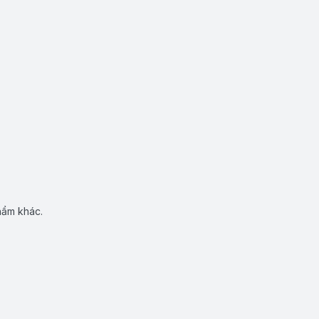
hẩm khác.