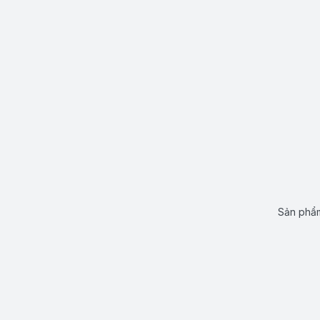
Sản phẩm