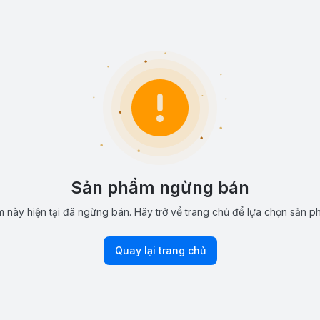
Sản phẩm ngừng bán
 này hiện tại đã ngừng bán. Hãy trở về trang chủ để lựa chọn sản p
Quay lại trang chủ