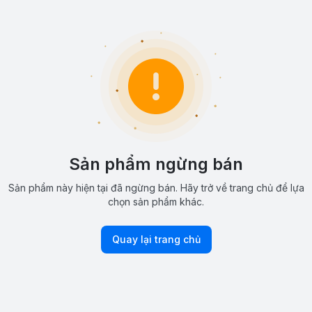
Sản phẩm ngừng bán
Sản phẩm này hiện tại đã ngừng bán. Hãy trở về trang chủ để lựa
chọn sản phẩm khác.
Quay lại trang chủ