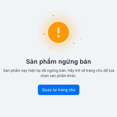
Sản phẩm ngừng bán
Sản phẩm này hiện tại đã ngừng bán. Hãy trở về trang chủ để lựa
chọn sản phẩm khác.
Quay lại trang chủ