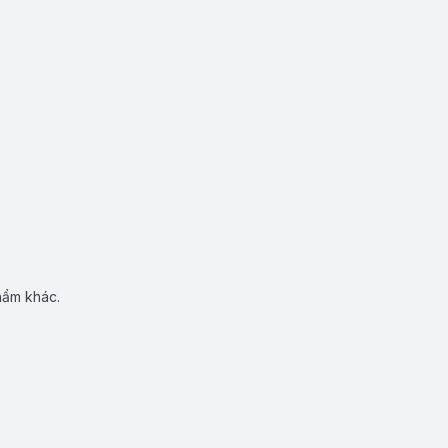
hẩm khác.