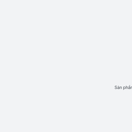
Sản phẩm