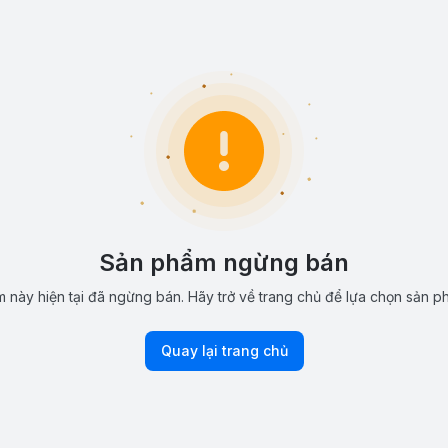
Sản phẩm ngừng bán
 này hiện tại đã ngừng bán. Hãy trở về trang chủ để lựa chọn sản p
Quay lại trang chủ