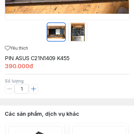
Yêu thích
PIN ASUS C21N1409 K455
390.000đ
Số lượng
Các sản phẩm, dịch vụ khác