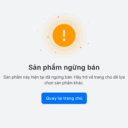
Sản phẩm ngừng bán
Sản phẩm này hiện tại đã ngừng bán. Hãy trở về trang chủ để lựa
chọn sản phẩm khác.
Quay lại trang chủ