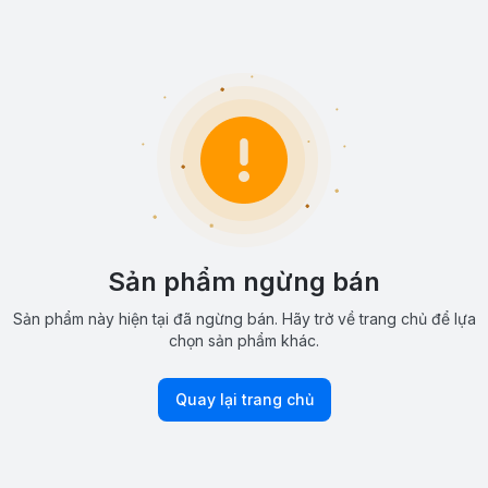
Sản phẩm ngừng bán
Sản phẩm này hiện tại đã ngừng bán. Hãy trở về trang chủ để lựa
chọn sản phẩm khác.
Quay lại trang chủ