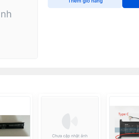
Thêm giỏ hàng