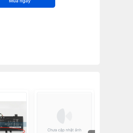
Mua ngay