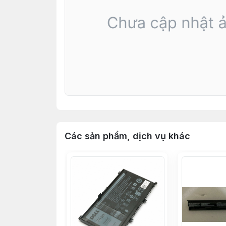
Các sản phẩm, dịch vụ khác