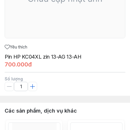
Yêu thích
Pin HP KC04XL zin 13-AG 13-AH
700.000đ
Số lượng
Các sản phẩm, dịch vụ khác