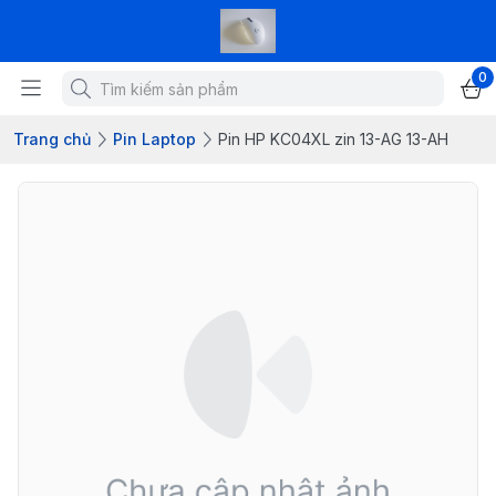
0
Trang chủ
Pin Laptop
Pin HP KC04XL zin 13-AG 13-AH