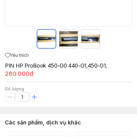
Yêu thích
PIN HP ProBook 450-G0 440-G1,450-G1,
280.000đ
Số lượng
Các sản phẩm, dịch vụ khác