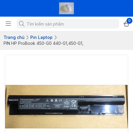
0
Trang chủ
Pin Laptop
PIN HP ProBook 450-G0 440-G1,450-G1,