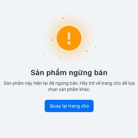
Sản phẩm ngừng bán
Sản phẩm này hiện tại đã ngừng bán. Hãy trở về trang chủ để lựa
chọn sản phẩm khác.
Quay lại trang chủ