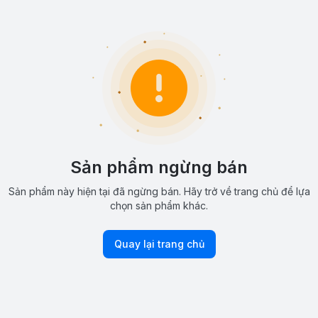
Sản phẩm ngừng bán
Sản phẩm này hiện tại đã ngừng bán. Hãy trở về trang chủ để lựa
chọn sản phẩm khác.
Quay lại trang chủ